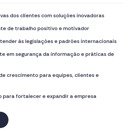
vas dos clientes com soluções inovadoras
e de trabalho positivo e motivador
atender às legislações e padrões internacionais
nte em segurança da informação e práticas de
de crescimento para equipes, clientes e
o para fortalecer e expandir a empresa