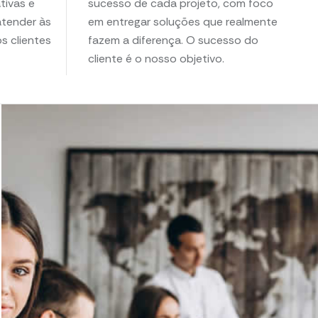
tivas e
sucesso de cada projeto, com foco
tender às
em entregar soluções que realmente
 clientes
fazem a diferença. O sucesso do
cliente é o nosso objetivo.