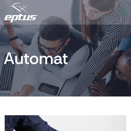
Automat