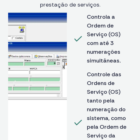
prestação de serviços.
Controla a
Ordem de
Serviço (OS)
com até 3
numerações
simultâneas.
Controle das
Ordens de
Serviço (OS)
tanto pela
numeração do
sistema, como
pela Ordem de
Serviço da