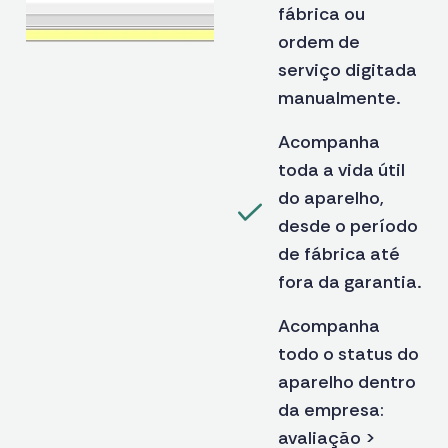
fábrica ou
ordem de
serviço digitada
manualmente.
Acompanha
toda a vida útil
do aparelho,
desde o período
de fábrica até
fora da garantia.
Acompanha
todo o status do
aparelho dentro
da empresa:
avaliação >