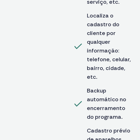
serviço, etc.
Localiza o
cadastro do
cliente por
qualquer
informação:
telefone, celular,
bairro, cidade,
etc.
Backup
automático no
encerramento
do programa.
Cadastro prévio
de aparelhos,