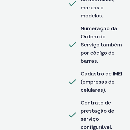
marcas e
modelos.
Numeração da
Ordem de
Serviço também
por código de
barras.
Cadastro de IMEI
(empresas de
celulares).
Contrato de
prestação de
serviço
configurável.