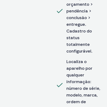
orçamento >
pendência >
conclusão >
entregue.
Cadastro do
status
totalmente
configurável.
Localiza o
aparelho por
qualquer
informação:
número de série,
modelo, marca,
ordem de